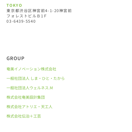
TOKYO
東京都渋谷区神宮前4-1-20神宮前
フォレストビルＢ1Ｆ
03-6439-5540
GROUP
奄美イノベーション株式会社
一般社団法人 しま・ひと・たから
一般社団法人ウェルネス.M
株式会社奄美設計集団
株式会社アトリエ・天工人
株式会社伝泊＋工芸