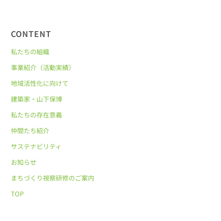
CONTENT
私たちの組織
事業紹介（活動実績）
地域活性化に向けて
建築家・山下保博
私たちの存在意義
仲間たち紹介
サステナビリティ
お知らせ
まちづくり視察研修のご案内
TOP