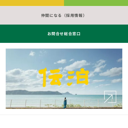
仲間になる（採用情報）
お問合せ総合窓口