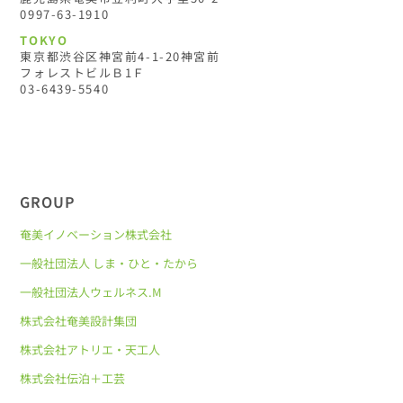
0997-63-1910
TOKYO
東京都渋谷区神宮前4-1-20神宮前
フォレストビルＢ1Ｆ
03-6439-5540
GROUP
奄美イノベーション株式会社
一般社団法人 しま・ひと・たから
一般社団法人ウェルネス.M
株式会社奄美設計集団
株式会社アトリエ・天工人
株式会社伝泊＋工芸