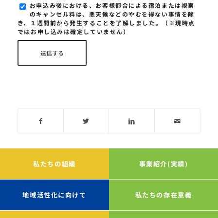
お申込み後における、お客様都合による宿泊または視察
のキャンセル料は、悪天候などのやむを得ない事情を除
き、１週間前から発生することを了解しました。（※現時点
ではお申し込みは確定していません）
私たちの組織
事業紹介(実績)
地域活性化に向けて
私たちの存在意義