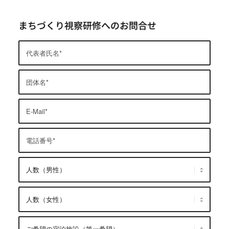
まちづくり視察研修へのお問合せ