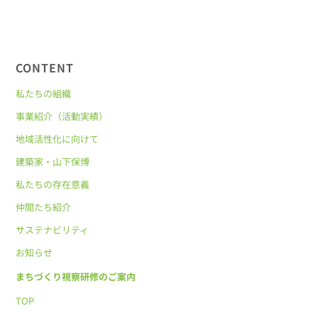
CONTENT
私たちの組織
事業紹介（活動実績）
地域活性化に向けて
建築家・山下保博
私たちの存在意義
仲間たち紹介
サステナビリティ
お知らせ
まちづくり視察研修のご案内
TOP