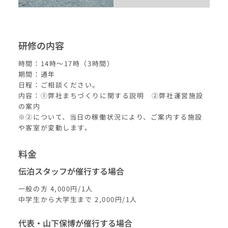
研修の内容
時間：14時〜17時（3時間）
期間：通年
日程：ご相談ください。
内容：①弊社まちづくりに関する説明 ②弊社運営施設
の案内
※②について、当日の稼働状況により、ご案内する施設
や客室が変動します。
料金
伝泊スタッフが催行する場合
一般の方 4,000円/1人
中学生から大学生まで 2,000円/1人
代表・山下保博が催行する場合