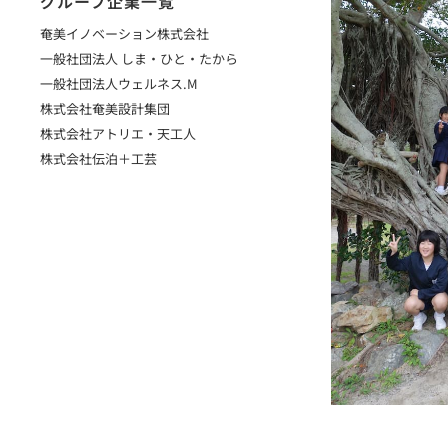
グループ企業一覧
奄美イノベーション株式会社
一般社団法人 しま・ひと・たから
一般社団法人ウェルネス.M
株式会社奄美設計集団
株式会社アトリエ・天工人
株式会社伝泊＋工芸