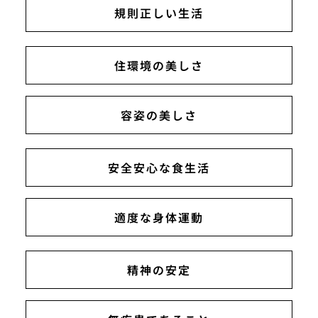
規則正しい生活
住環境の美しさ
容姿の美しさ
安全安心な食生活
適度な身体運動
精神の安定