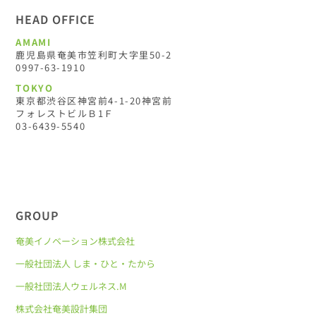
HEAD OFFICE
AMAMI
鹿児島県奄美市笠利町大字里50-2
0997-63-1910
TOKYO
東京都渋谷区神宮前4-1-20神宮前
フォレストビルＢ1Ｆ
03-6439-5540
GROUP
奄美イノベーション株式会社
一般社団法人 しま・ひと・たから
一般社団法人ウェルネス.M
株式会社奄美設計集団