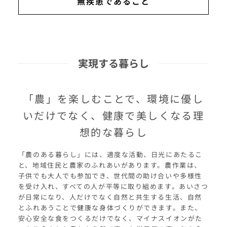
無疾患であること
実現する暮らし
「農」を楽しむことで、環境に優し
いだけでなく、健康で美しくなる理
想的な暮らし
「農のある暮らし」には、適度な活動、日光にあたるこ
と、地域住民と農家のふれあいがあります。農作業は、
子供でも大人でも参加でき、世代間の助け合いや多様性
を受け入れ、すべての人が平等に取り組めます。あいさつ
が日常になり、人だけでなく自然と共生する生活、自然
とふれあうことで健康な身体づくりができます。また、
安心安全な食をつくるだけでなく、マイナスイオンがた