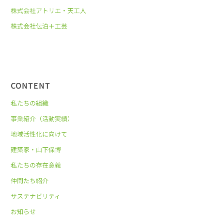
株式会社アトリエ・天工人
株式会社伝泊＋工芸
CONTENT
私たちの組織
事業紹介（活動実績）
地域活性化に向けて
建築家・山下保博
私たちの存在意義
仲間たち紹介
サステナビリティ
お知らせ