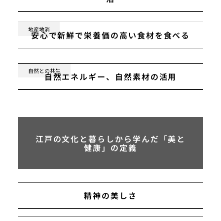
地産地消
安心で新鮮で栄養価の高い食材を食べる
自然との共生
自然エネルギー、自然素材の活用
江戸の文化と暮らしから学んだ「美と
健康」の定義
精神の美しさ