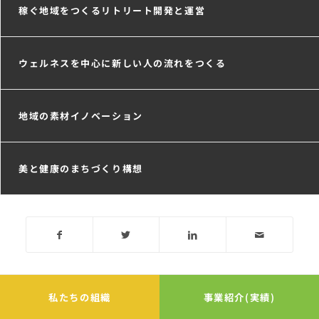
稼ぐ地域をつくるリトリート開発と運営
ウェルネスを中心に新しい人の流れをつくる
地域の素材イノベーション
美と健康のまちづくり構想
私たちの組織
事業紹介(実績)