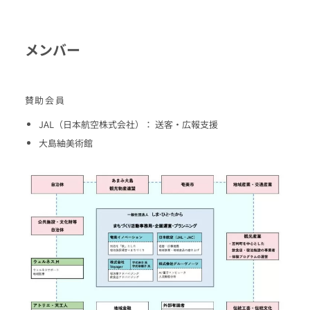
メンバー
賛助会員
JAL（日本航空株式会社）： 送客・広報支援
大島紬美術館