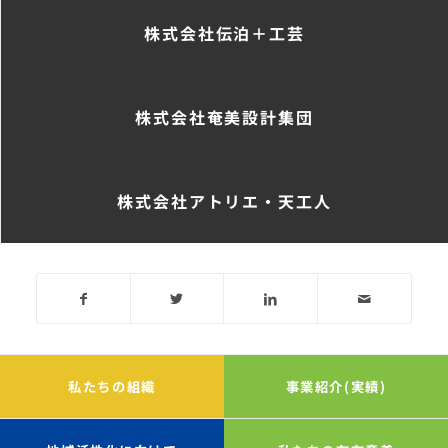
株式会社伝泊＋工芸
株式会社奄美設計集団
株式会社アトリエ・天工人
私たちの組織
事業紹介(実績)