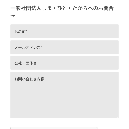
一般社団法人しま・ひと・たからへのお問合
せ