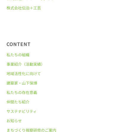
株式会社伝泊＋工芸
CONTENT
私たちの組織
事業紹介（活動実績）
地域活性化に向けて
建築家・山下保博
私たちの存在意義
仲間たち紹介
サステナビリティ
お知らせ
まちづくり視察研修のご案内