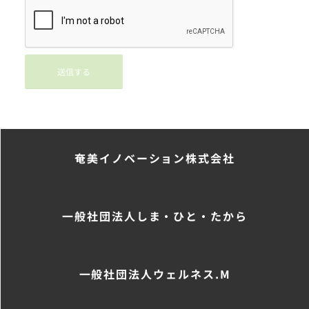
奄美イノベーション株式会社
一般社団法人しま・ひと・たから
一般社団法人ウェルネス.M