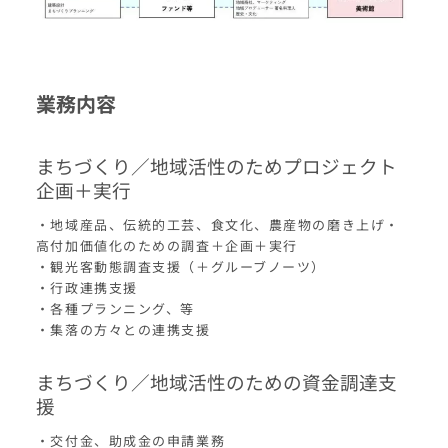
業務内容
まちづくり／地域活性のためプロジェクト
企画＋実行
・地域産品、伝統的工芸、食文化、農産物の磨き上げ・
高付加価値化のための調査＋企画＋実行
・観光客動態調査支援（＋グルーブノーツ）
・行政連携支援
・各種プランニング、等
・集落の方々との連携支援
まちづくり／地域活性のための資金調達支
援
・交付金、助成金の申請業務