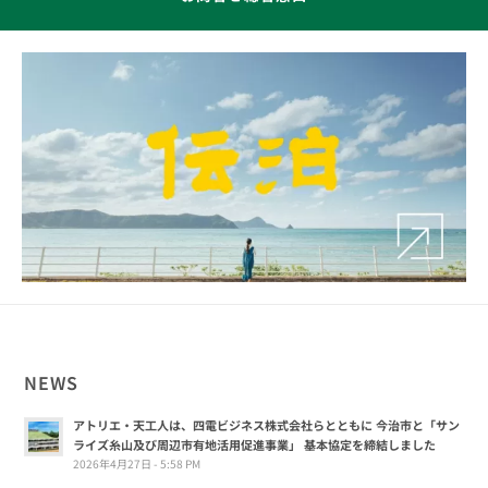
NEWS
アトリエ・天工人は、四電ビジネス株式会社らとともに 今治市と「サン
ライズ糸山及び周辺市有地活用促進事業」 基本協定を締結しました
2026年4月27日 - 5:58 PM