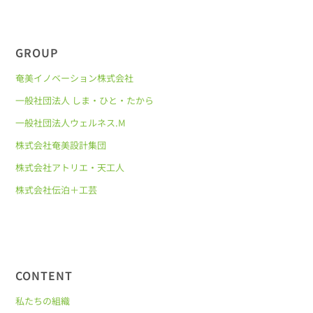
GROUP
奄美イノベーション株式会社
一般社団法人 しま・ひと・たから
一般社団法人ウェルネス.M
株式会社奄美設計集団
株式会社アトリエ・天工人
株式会社伝泊＋工芸
CONTENT
私たちの組織