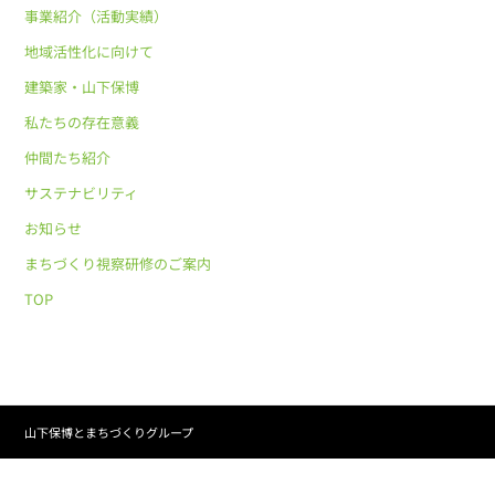
事業紹介（活動実績）
地域活性化に向けて
建築家・山下保博
私たちの存在意義
仲間たち紹介
サステナビリティ
お知らせ
まちづくり視察研修のご案内
TOP
山下保博とまちづくりグループ