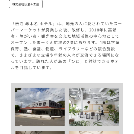
株式会社伝泊＋工芸
「伝泊 赤木名 ホテル」は、地元の人に愛されていたスー
パーマーケットが廃業した後、改修し、2018年に高齢
者・障がい者・観光客を交えた地域活性の中心地として
オープンしたまーぐん広場の2階にあります。1階は学童
保育、塾、食堂、物産、ライブラリーなどの複合施設
で、さまざまな立場や年齢の人々が交流できる場所にな
っています。訪れた人が島の「ひと」と対話できるホテ
ルを目指しています。