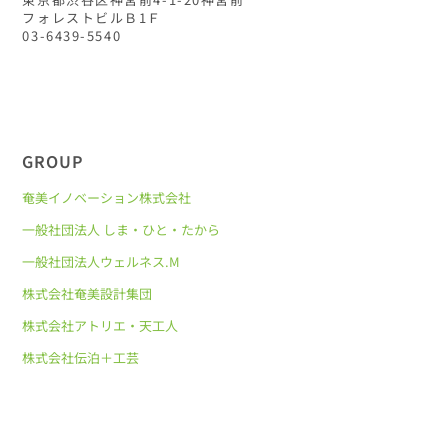
フォレストビルＢ1Ｆ
03-6439-5540
GROUP
奄美イノベーション株式会社
一般社団法人 しま・ひと・たから
一般社団法人ウェルネス.M
株式会社奄美設計集団
株式会社アトリエ・天工人
株式会社伝泊＋工芸