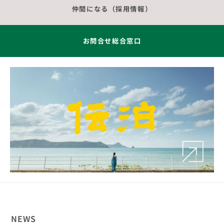
仲間になる（採用情報）
お問合せ総合窓口
NEWS