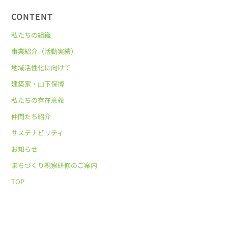
CONTENT
私たちの組織
事業紹介（活動実績）
地域活性化に向けて
建築家・山下保博
私たちの存在意義
仲間たち紹介
サステナビリティ
お知らせ
まちづくり視察研修のご案内
TOP