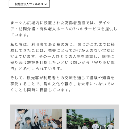
一般社団法人ウェルネス.M
まーぐん広場内に設置された高齢者施設では、デイケ
ア・訪問介護・有料老人ホームの3つのサービスを提供し
ています。
私たちは、利用者である島のおじ、おばがこれまでに経
験してきたことは、奄美にとってかけがえのない宝だと
捉えています。その一人ひとりの人生を尊重し、個性に
寄り添う施設を目指したいという想いから「寄り添い部
門」と名付けられています。
そして、観光客が利用者との交流を通じて経験や知識を
享受することで、島の文化や暮らしを未来につないでい
くことも同時に目指しています。